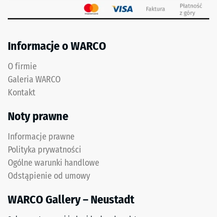
Informacje o WARCO
O firmie
Galeria WARCO
Kontakt
Noty prawne
Informacje prawne
Polityka prywatności
Ogólne warunki handlowe
Odstąpienie od umowy
WARCO Gallery – Neustadt