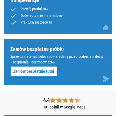
Kompetencje
Rozwój produktów
Doświadczenie materiałowe
Praktyka zastosowań
Zamów bezpłatne próbki
Sprawdź materiał, kolor i powierzchnię przed podjęciem decyzji
– bezpłatnie i bez zobowiązań.
Zamów bezpłatnie tutaj
4.4
101 opinii w Google Maps