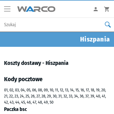
Hiszpania
Koszty dostawy - Hiszpania
Kody pocztowe
01, 02, 03, 04, 05, 06, 08, 09, 10, 11, 12, 13, 14, 15, 16, 17, 18, 19, 20,
21, 22, 23, 24, 25, 26, 27, 28, 29, 30, 31, 32, 33, 34, 36, 37, 39, 40, 41,
42, 43, 44, 45, 46, 47, 48, 49, 50
Paczka bsc