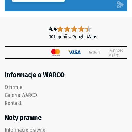
4.4
101 opinii w Google Maps
Informacje o WARCO
O firmie
Galeria WARCO
Kontakt
Noty prawne
Informacje prawne