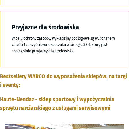
Przyjazne dla środowiska
W celu ochrony zasobów wykładziny podłogowe są wykonane w
całości lub częściowo z kauczuku wtórnego SBR, który jest
szczególnie przyjazny dla środowiska.
Bestsellery WARCO do wyposażenia sklepów, na targi
i eventy:
Haute-Nendaz - sklep sportowy i wypożyczalnia
sprzętu narciarskiego z usługami serwisowymi