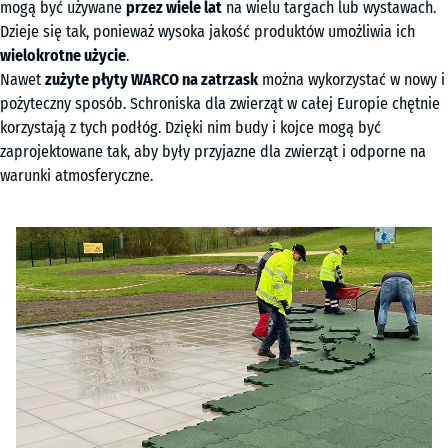
mogą być używane
przez wiele lat
na wielu targach lub wystawach.
Dzieje się tak, ponieważ wysoka jakość produktów umożliwia ich
wielokrotne użycie
.
Nawet
zużyte płyty WARCO na zatrzask
można wykorzystać w nowy i
pożyteczny sposób. Schroniska dla zwierząt w całej Europie chętnie
korzystają z tych podłóg. Dzięki nim budy i kojce mogą być
zaprojektowane tak, aby były przyjazne dla zwierząt i odporne na
warunki atmosferyczne.