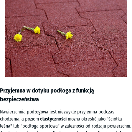
Przyjemna w dotyku podłoga z funkcją
bezpieczeństwa
Nawierzchnia podłogowa jest niezwykle przyjemna podczas
chodzenia, a poziom
elastyczności
można określić jako "ściółka
leśna" lub "podłoga sportowa" w zależności od rodzaju powierzchni.