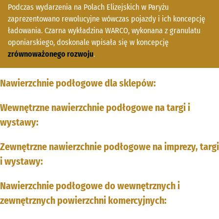
Podczas wydarzenia na Polach Elizejskich w Paryżu
zaprezentowano rewolucyjne wówczas pojazdy i ich koncepcję
ładowania. Czarna wykładzina WARCO, wykonana z granulatu
oponiarskiego, doskonale wpisała się w koncepcję
zrównoważonego rozwoju
.
Nawierzchnie podłogowe dla sklepów:
Wewnętrzne nawierzchnie podłogowe na targi i
wystawy:
Zewnętrzne nawierzchnie podłogowe na imprezy, targi
i wystawy:
Nawierzchnie podłogowe do wewnętrznych i
zewnętrznych powierzchni komercyjnych: