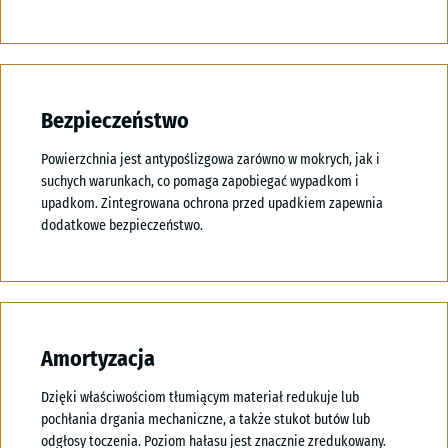
Bezpieczeństwo
Powierzchnia jest antypoślizgowa zarówno w mokrych, jak i
suchych warunkach, co pomaga zapobiegać wypadkom i
upadkom. Zintegrowana ochrona przed upadkiem zapewnia
dodatkowe bezpieczeństwo.
Amortyzacja
Dzięki właściwościom tłumiącym materiał redukuje lub
pochłania drgania mechaniczne, a także stukot butów lub
odgłosy toczenia. Poziom hałasu jest znacznie zredukowany.