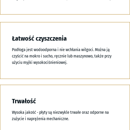
Łatwość czyszczenia
Podłoga jest wodoodporna i nie wchłania wilgoci. Można ją
czyścić na mokro i sucho, ręcznie lub maszynowo, także przy
użyciu myjki wysokociśnieniowej.
Trwałość
Wysoka jakość - płyty są niezwykle trwałe oraz odporne na
zużycie i naprężenia mechaniczne.