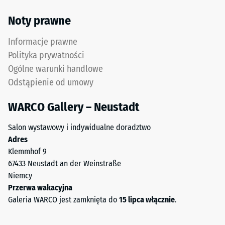
Noty prawne
Informacje prawne
Polityka prywatności
Ogólne warunki handlowe
Odstąpienie od umowy
WARCO Gallery – Neustadt
Salon wystawowy i indywidualne doradztwo
Adres
Klemmhof 9
67433 Neustadt an der Weinstraße
Niemcy
Przerwa wakacyjna
Galeria WARCO jest zamknięta do
15 lipca włącznie
.