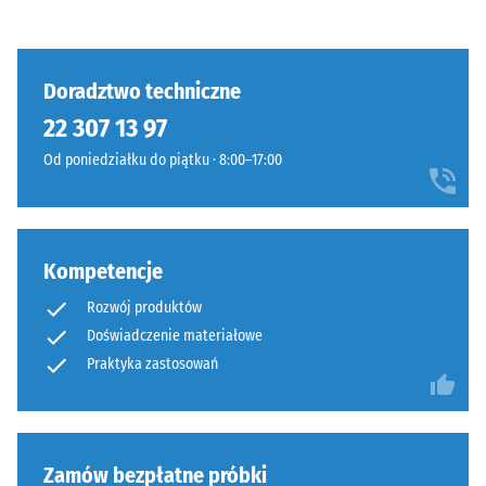
Doradztwo techniczne
22 307 13 97
Od poniedziałku do piątku · 8:00–17:00
Kompetencje
Rozwój produktów
Doświadczenie materiałowe
Praktyka zastosowań
Zamów bezpłatne próbki