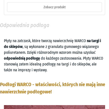
Zobacz produkt
Odpowiednia podłoga
Płyty na zatrzask, które tworzą nawierzchnię WARCO
na targi i
do sklepów
, są wykonane z granulatu gumowego wiązanego
poliuretanem. Dzięki różnorodnym wzorom można uzyskać
odpowiednią podłogę
do każdego zastosowania. Płyty WARCO
stanowią zatem idealną podłogę na targi i do sklepów, ale
także na imprezy i wystawy.
Podłogi WARCO - właściwości, których nie mają inne
nawierzchnie podłogowe!