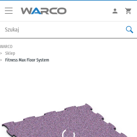
WARCO
Sklep
Fitness Max Floor System