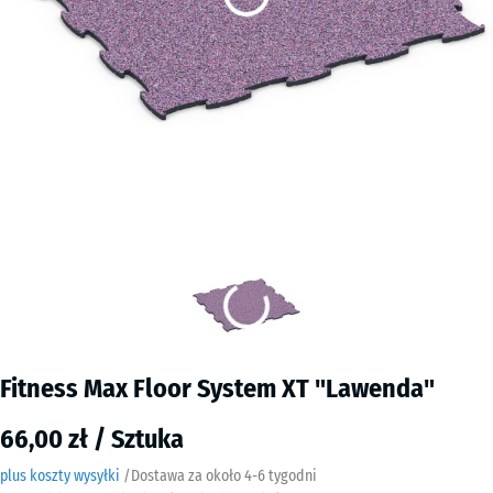
Fitness Max Floor System XT "Lawenda"
66,00 zł / Sztuka
plus koszty wysyłki
/
Dostawa za około
4-6 tygodni