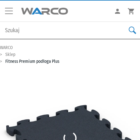
WARCO
Sklep
Fitness Premium podłoga Plus