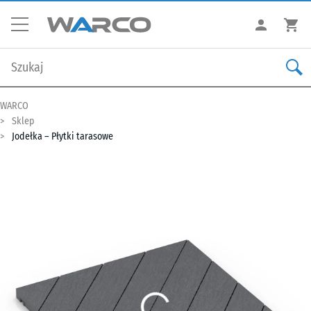
WARCO
Sklep
Jodełka – Płytki tarasowe