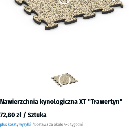
Nawierzchnia kynologiczna XT "Trawertyn"
72,80 zł / Sztuka
plus koszty wysyłki
/
Dostawa za około
4-6 tygodni