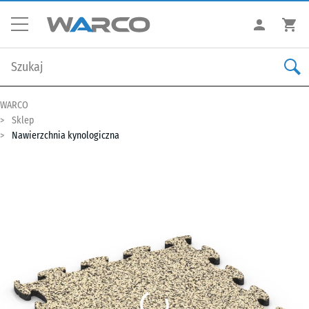
WARCO
Sklep
Nawierzchnia kynologiczna