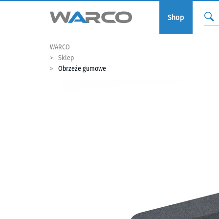
Shop
WARCO
Sklep
Obrzeże gumowe