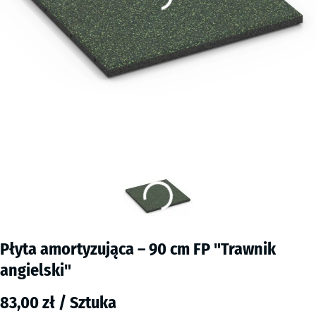
Płyta amortyzująca – 90 cm FP "Trawnik
angielski"
83,00 zł / Sztuka