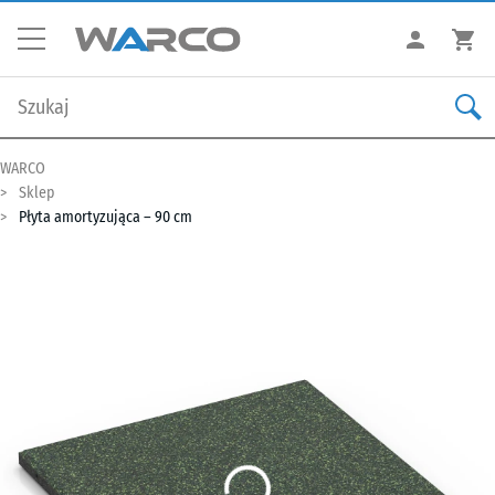
WARCO
Sklep
Płyta amortyzująca – 90 cm