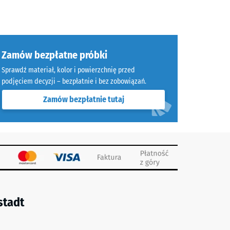
Zamów bezpłatne próbki
Sprawdź materiał, kolor i powierzchnię przed
podjęciem decyzji – bezpłatnie i bez zobowiązań.
Zamów bezpłatnie tutaj
stadt