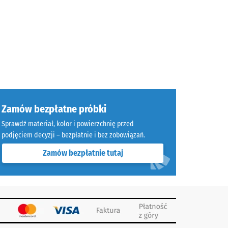
Zamów bezpłatne próbki
Sprawdź materiał, kolor i powierzchnię przed
podjęciem decyzji – bezpłatnie i bez zobowiązań.
Zamów bezpłatnie tutaj