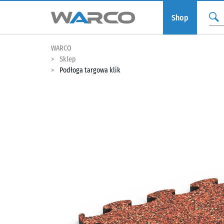
Shop
WARCO
Sklep
Podłoga targowa klik