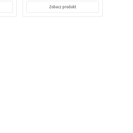
Zobacz produkt