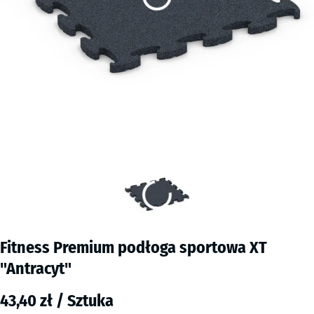
Fitness Premium podłoga sportowa XT
"Antracyt"
43,40 zł / Sztuka