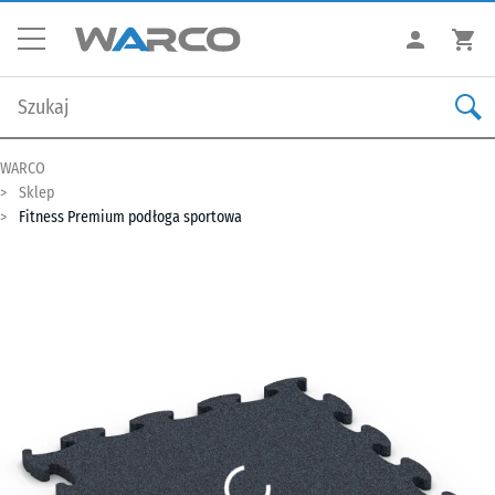
WARCO
Sklep
Fitness Premium podłoga sportowa