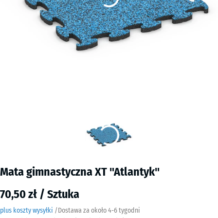
Mata gimnastyczna XT "Atlantyk"
70,50 zł / Sztuka
plus koszty wysyłki
/
Dostawa za około
4-6 tygodni