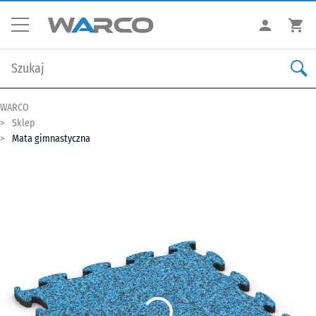
WARCO
Sklep
Mata gimnastyczna