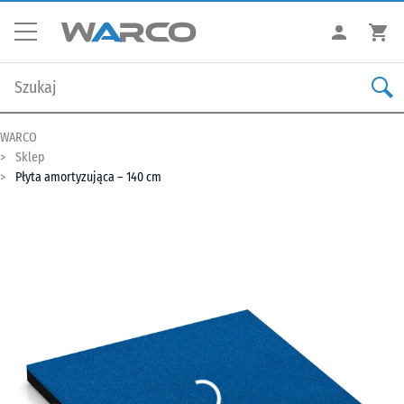
WARCO
Sklep
Płyta amortyzująca – 140 cm