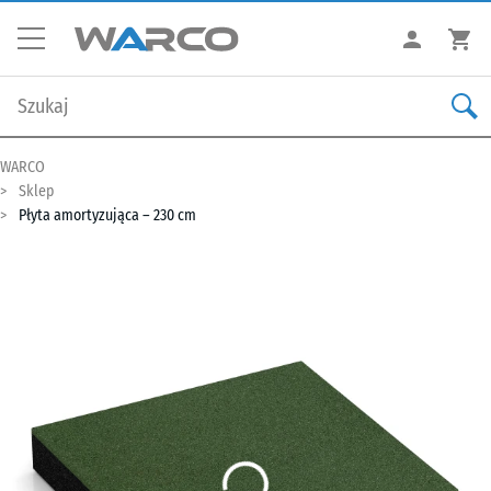
WARCO
Sklep
Płyta amortyzująca – 230 cm