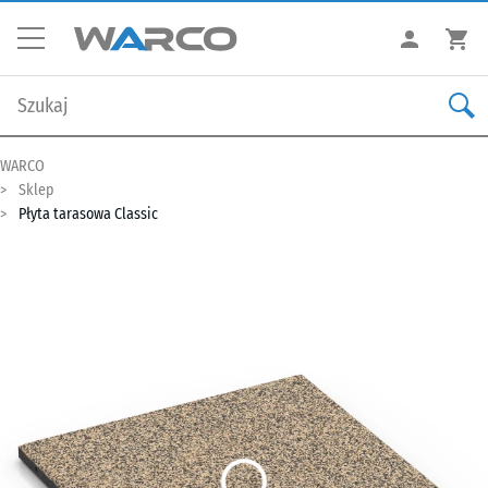
WARCO
Sklep
Płyta tarasowa Classic