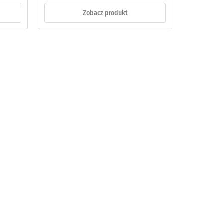
Zobacz produkt