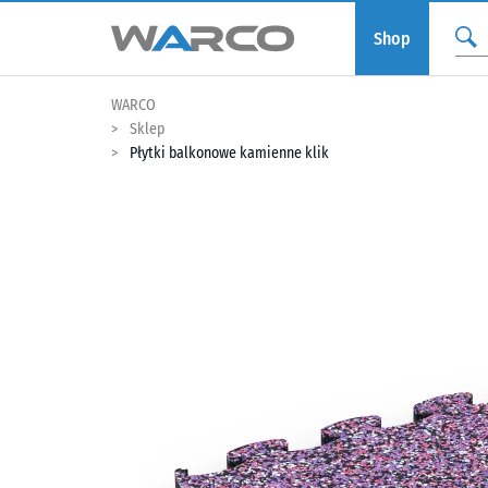
Shop
WARCO
Sklep
Płytki balkonowe kamienne klik