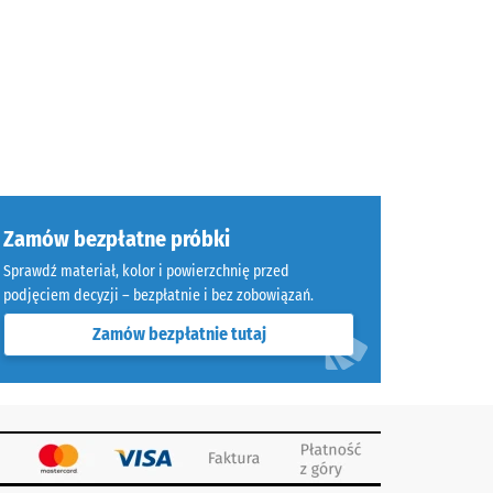
Zamów bezpłatne próbki
Sprawdź materiał, kolor i powierzchnię przed
podjęciem decyzji – bezpłatnie i bez zobowiązań.
Zamów bezpłatnie tutaj