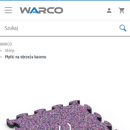
WARCO
Sklep
Płytki na obrzeża basenu