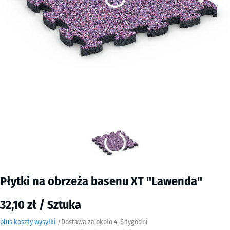
Płytki na obrzeża basenu XT "Lawenda"
32,10 zł / Sztuka
plus koszty wysyłki
/
Dostawa za około
4-6 tygodni