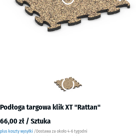
Podłoga targowa klik XT "Rattan"
66,00 zł / Sztuka
plus koszty wysyłki
/
Dostawa za około
4-6 tygodni