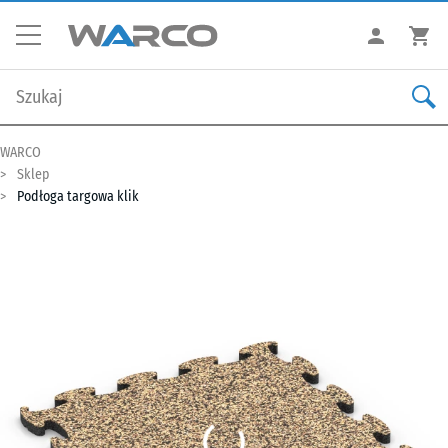
WARCO
Sklep
Podłoga targowa klik