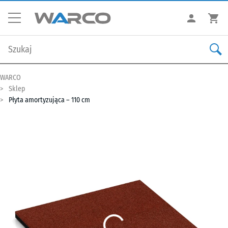
WARCO
Sklep
Płyta amortyzująca – 110 cm