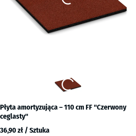
Płyta amortyzująca – 110 cm FF "Czerwony
ceglasty"
36,90 zł / Sztuka