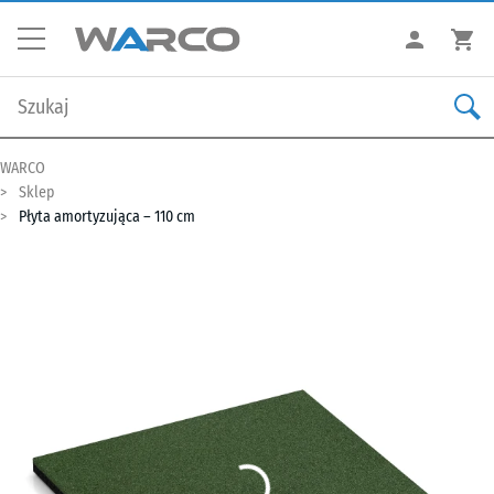
WARCO
Sklep
Płyta amortyzująca – 110 cm