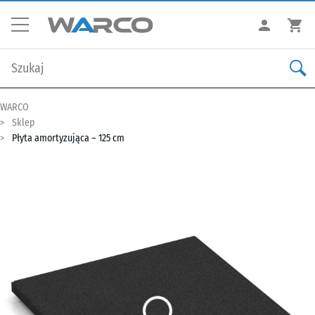
WARCO
Sklep
Płyta amortyzująca – 125 cm