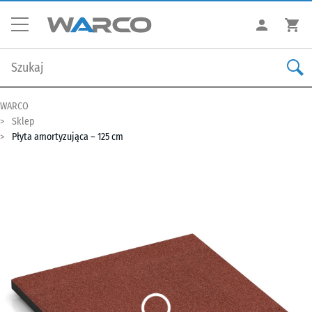
WARCO
Sklep
Płyta amortyzująca – 125 cm