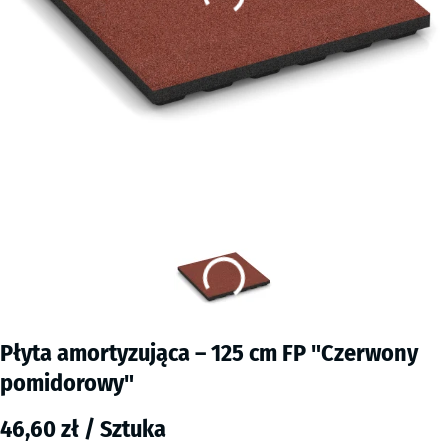
Płyta amortyzująca – 125 cm FP "Czerwony
pomidorowy"
46,60 zł / Sztuka