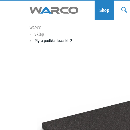
Shop
WARCO
Sklep
Płyta podkładowa Kl. 2