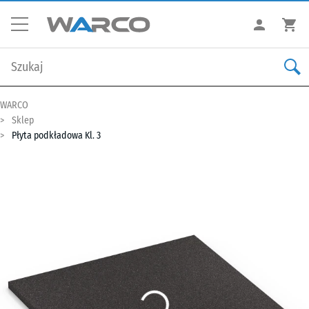
WARCO
Sklep
Płyta podkładowa Kl. 3