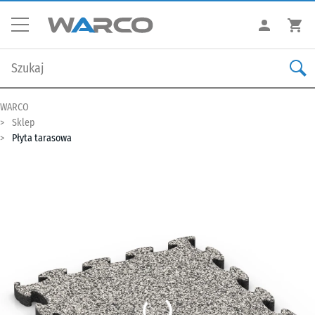
WARCO
Sklep
Płyta tarasowa