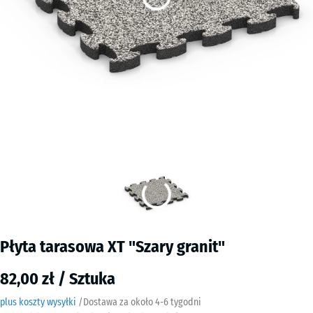
Płyta tarasowa XT "Szary granit"
82,00 zł / Sztuka
plus koszty wysyłki
/
Dostawa za około
4-6 tygodni