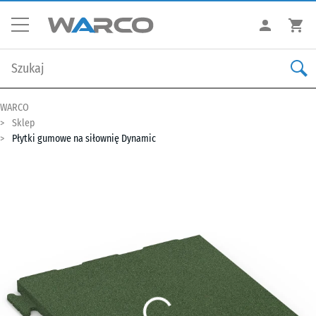
WARCO
Sklep
Płytki gumowe na siłownię Dynamic