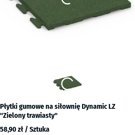
Płytki gumowe na siłownię Dynamic LZ
"Zielony trawiasty"
58,90 zł / Sztuka