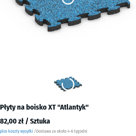
Płyty na boisko XT "Atlantyk"
82,00 zł / Sztuka
plus koszty wysyłki
/
Dostawa za około
4-6 tygodni