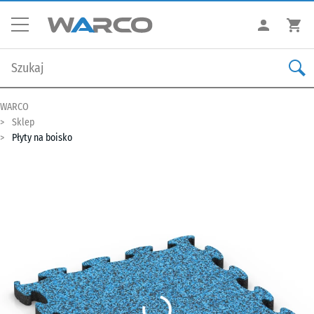
WARCO
Sklep
Płyty na boisko