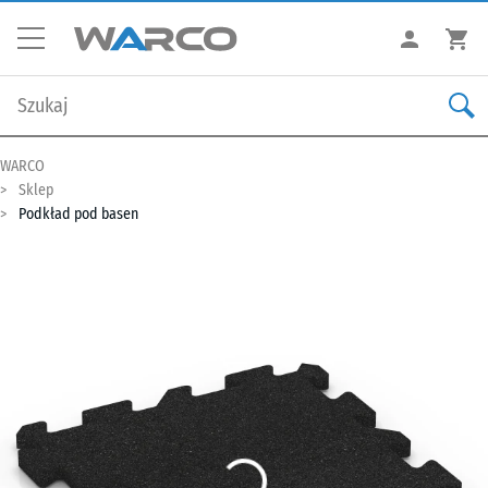
WARCO
Sklep
Podkład pod basen