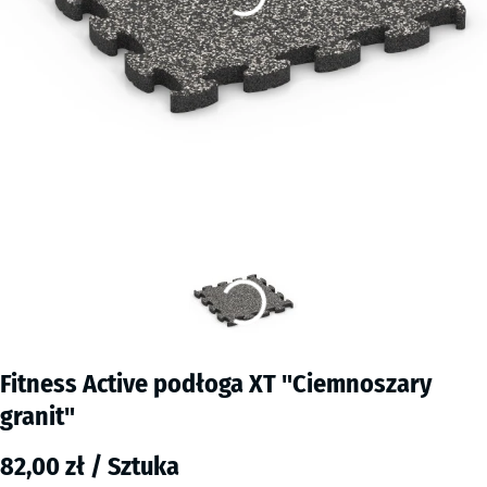
Fitness Active podłoga XT "Ciemnoszary
granit"
82,00 zł / Sztuka