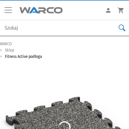
WARCO
Sklep
Fitness Active podłoga