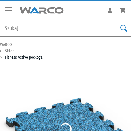
WARCO
Sklep
Fitness Active podłoga