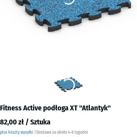
Fitness Active podłoga XT "Atlantyk"
82,00 zł / Sztuka
plus koszty wysyłki
/
Dostawa za około
4-6 tygodni