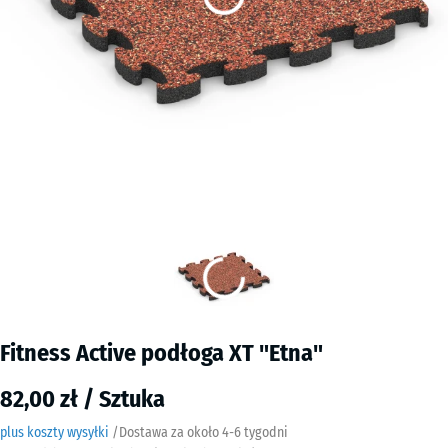
Fitness Active podłoga XT "Etna"
82,00 zł / Sztuka
plus koszty wysyłki
/
Dostawa za około
4-6 tygodni