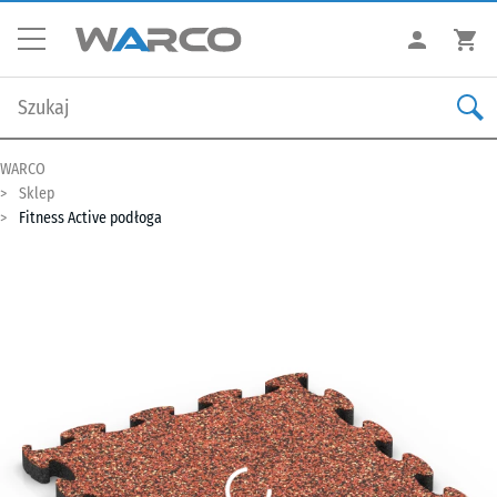
WARCO
Sklep
Fitness Active podłoga