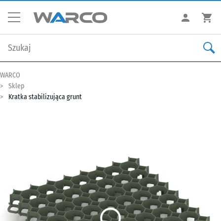
WARCO
Sklep
Kratka stabilizująca grunt