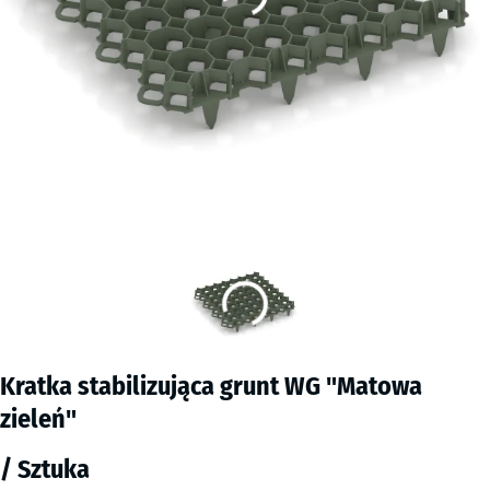
Kratka stabilizująca grunt WG "Matowa
zieleń"
/ Sztuka