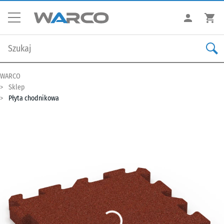
WARCO
Sklep
Płyta chodnikowa