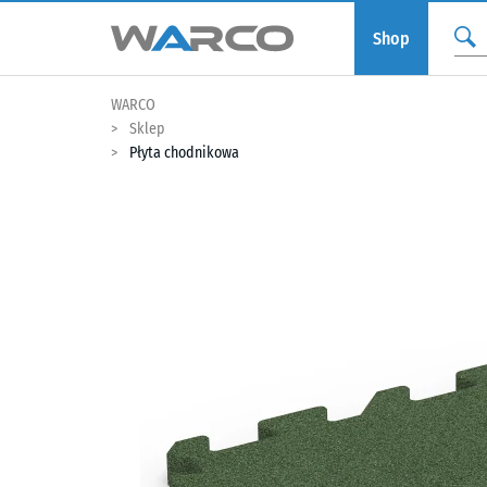
Shop
WARCO
Sklep
Płyta chodnikowa