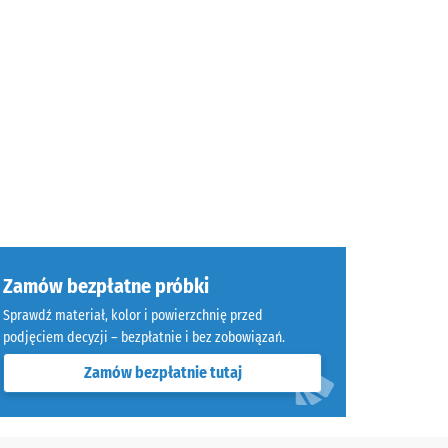
Zamów bezpłatne próbki
Sprawdź materiał, kolor i powierzchnię przed
podjęciem decyzji – bezpłatnie i bez zobowiązań.
Zamów bezpłatnie tutaj