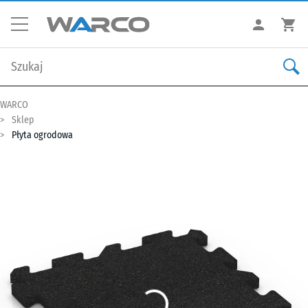
WARCO
Sklep
Płyta ogrodowa