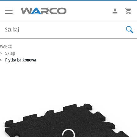
WARCO
Sklep
Płytka balkonowa