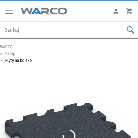
WARCO
Sklep
Płyty na boisko