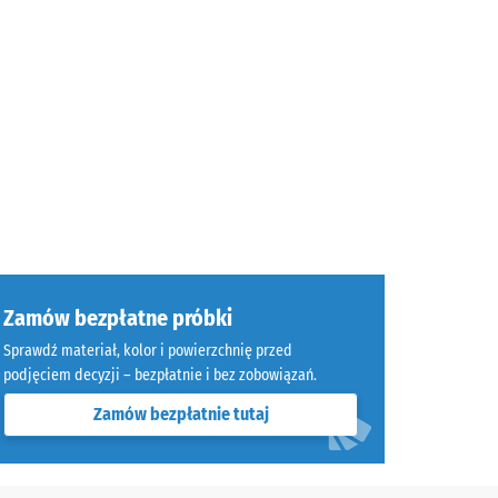
Zamów bezpłatne próbki
Sprawdź materiał, kolor i powierzchnię przed
podjęciem decyzji – bezpłatnie i bez zobowiązań.
Zamów bezpłatnie tutaj