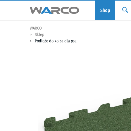
Shop
WARCO
Sklep
Podłoże do kojca dla psa