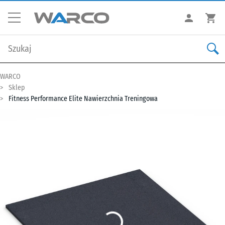
WARCO
Sklep
Fitness Performance Elite Nawierzchnia Treningowa