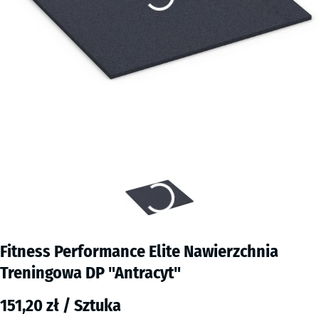
Fitness Performance Elite Nawierzchnia
Treningowa DP "Antracyt"
151,20 zł / Sztuka