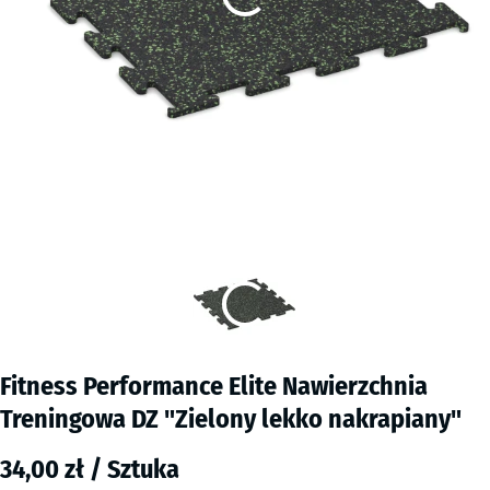
Fitness Performance Elite Nawierzchnia
Treningowa DZ "Zielony lekko nakrapiany"
34,00 zł / Sztuka