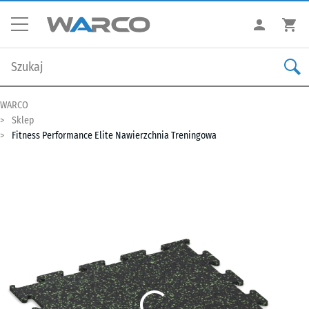
WARCO
Sklep
Fitness Performance Elite Nawierzchnia Treningowa