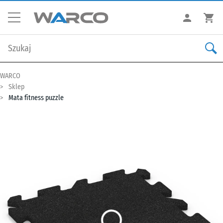
WARCO
Sklep
Mata fitness puzzle