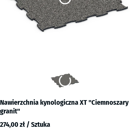
Nawierzchnia kynologiczna XT "Ciemnoszary
granit"
274,00 zł / Sztuka