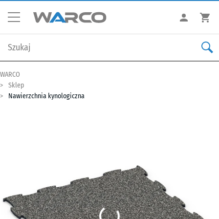
WARCO
Sklep
Nawierzchnia kynologiczna