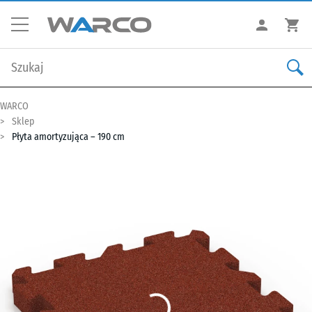
WARCO
Sklep
Płyta amortyzująca – 190 cm