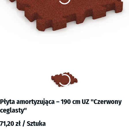
Płyta amortyzująca – 190 cm UZ "Czerwony
ceglasty"
71,20 zł / Sztuka