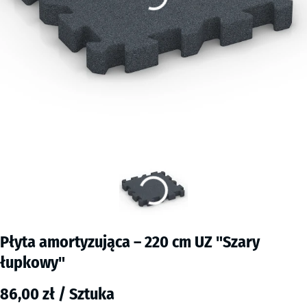
Płyta amortyzująca – 220 cm UZ "Szary
łupkowy"
86,00 zł / Sztuka