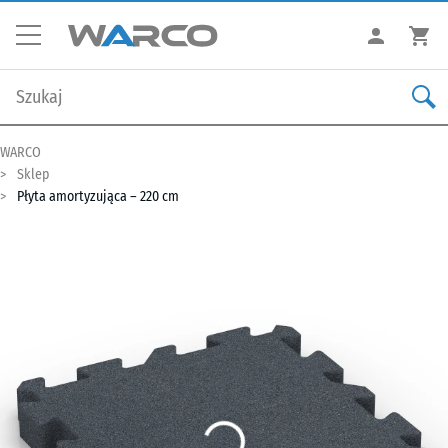
WARCO
Sklep
Płyta amortyzująca – 220 cm