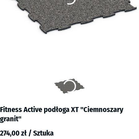
Fitness Active podłoga XT "Ciemnoszary
granit"
274,00 zł / Sztuka