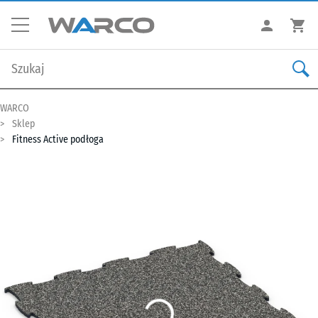
WARCO
Sklep
Fitness Active podłoga