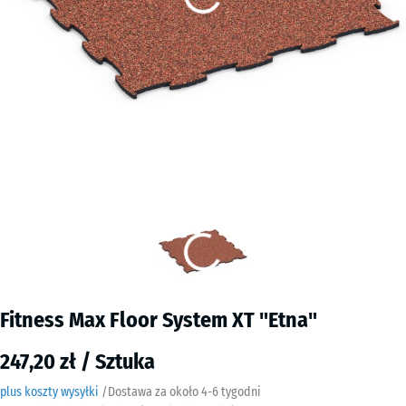
Fitness Max Floor System XT "Etna"
247,20 zł / Sztuka
plus koszty wysyłki
/
Dostawa za około
4-6 tygodni