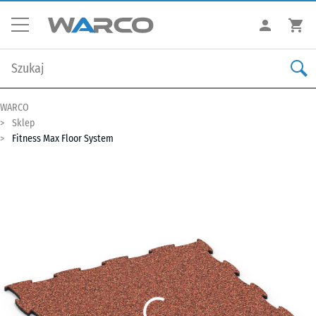
WARCO
Sklep
Fitness Max Floor System