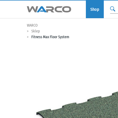
Shop
WARCO
Sklep
Fitness Max Floor System