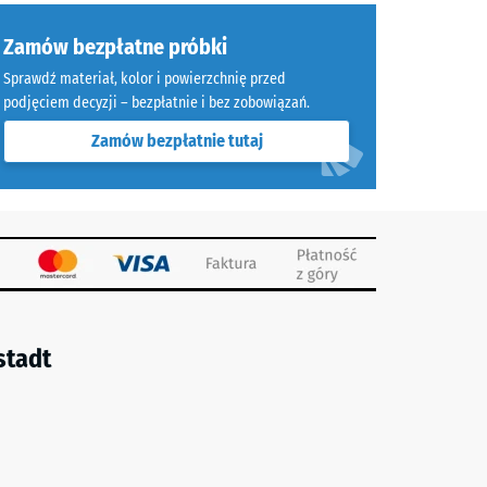
Zamów bezpłatne próbki
Sprawdź materiał, kolor i powierzchnię przed
podjęciem decyzji – bezpłatnie i bez zobowiązań.
Zamów bezpłatnie tutaj
stadt