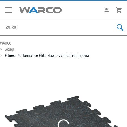
WARCO
Sklep
Fitness Performance Elite Nawierzchnia Treningowa