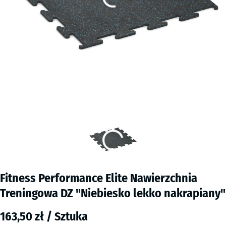
Fitness Performance Elite Nawierzchnia
Treningowa DZ "Niebiesko lekko nakrapiany"
163,50 zł / Sztuka