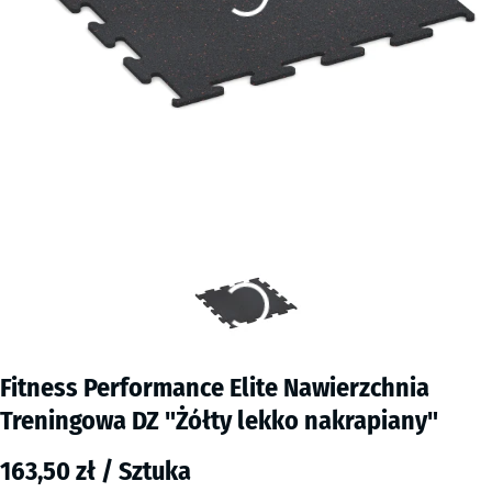
Fitness Performance Elite Nawierzchnia
Treningowa DZ "Żółty lekko nakrapiany"
163,50 zł / Sztuka