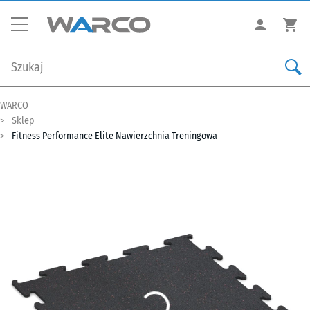
WARCO
Sklep
Fitness Performance Elite Nawierzchnia Treningowa